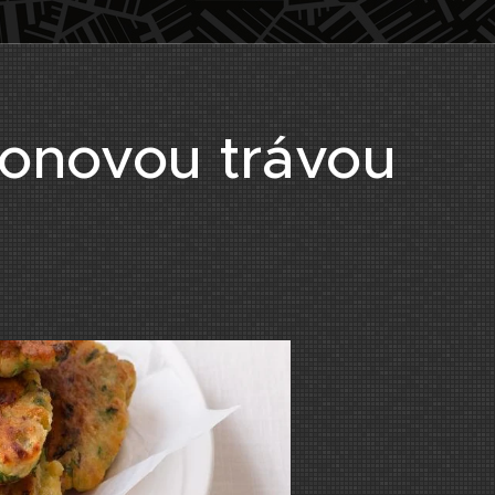
tronovou trávou