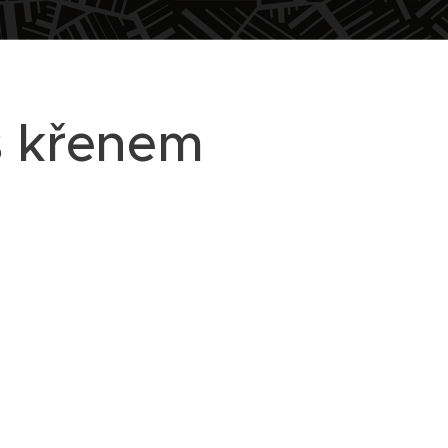
s křenem