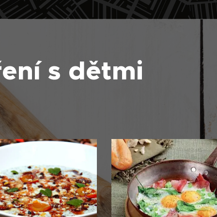
ení s dětmi